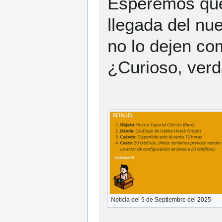
Esperemos qu
llegada del nue
no lo dejen co
¿Curioso, ver
Noticia del 9 de Septiembre del 2025