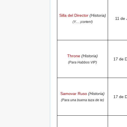
Silla del Director
(Historia)
11 de 
(Y.... ¡corten!)
Throne
(Historia)
17 de 
(Para Habbos VIP)
Samovar Ruso
(Historia)
17 de 
(Para una buena taza de te)