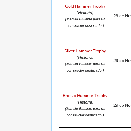
Gold Hammer Trophy
(Historia)
29 de No
(Martillo Brillante para un
constructor destacado.)
Silver Hammer Trophy
(Historia)
29 de No
(Martillo Brillante para un
constructor destacado.)
Bronze Hammer Trophy
(Historia)
29 de No
(Martillo Brillante para un
constructor destacado.)