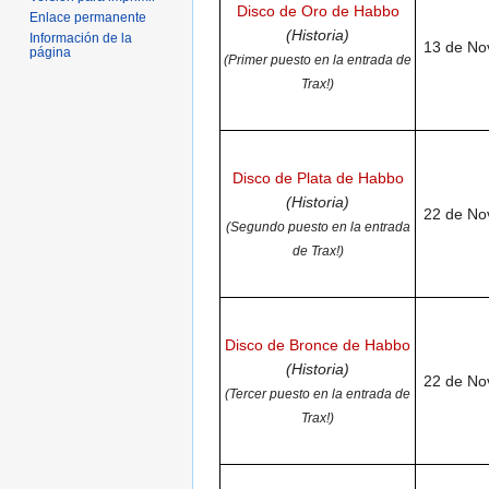
Disco de Oro de Habbo
Enlace permanente
(Historia)
Información de la
13 de No
página
(Primer puesto en la entrada de
Trax!)
Disco de Plata de Habbo
(Historia)
22 de No
(Segundo puesto en la entrada
de Trax!)
Disco de Bronce de Habbo
(Historia)
22 de No
(Tercer puesto en la entrada de
Trax!)