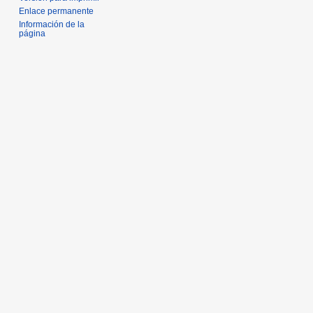
Enlace permanente
Información de la
página