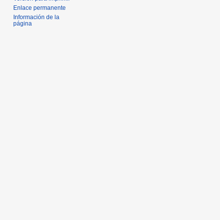
Enlace permanente
Información de la
página