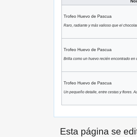
No
Trofeo Huevo de Pascua
Raro, radiante y más valioso que el chocola
Trofeo Huevo de Pascua
Brilla como un huevo recién encontrado en
Trofeo Huevo de Pascua
Un pequeño detalle, entre cestas y flores. 
Esta página se edi