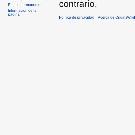
contrario.
Enlace permanente
Información de la
página
Política de privacidad
Acerca de OriginsWik