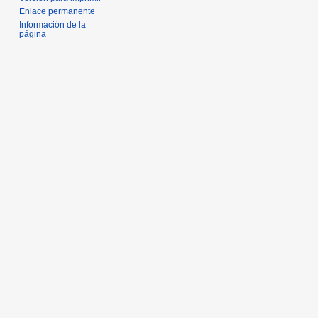
Enlace permanente
Información de la
página