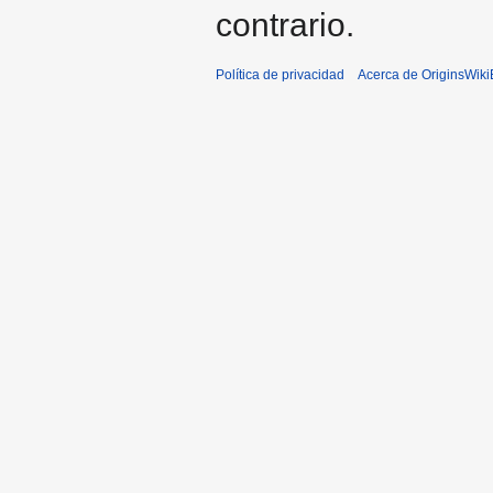
contrario.
Política de privacidad
Acerca de OriginsWik