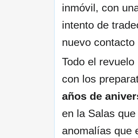
inmóvil, con un
intento de trade
nuevo contacto 
Todo el revuelo
con los prepara
años de aniver
en la Salas que
anomalías que e