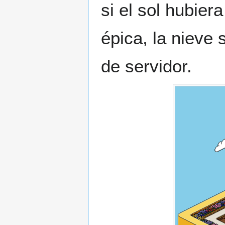
si el sol hubier
épica, la nieve
de servidor.