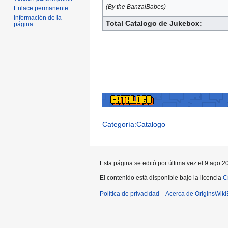
(By the BanzaiBabes)
Enlace permanente
Información de la
Total Catalogo de Jukebox:
página
Categoría:Catalogo
Esta página se editó por última vez el 9 ago 2
El contenido está disponible bajo la licencia
C
Política de privacidad
Acerca de OriginsWik