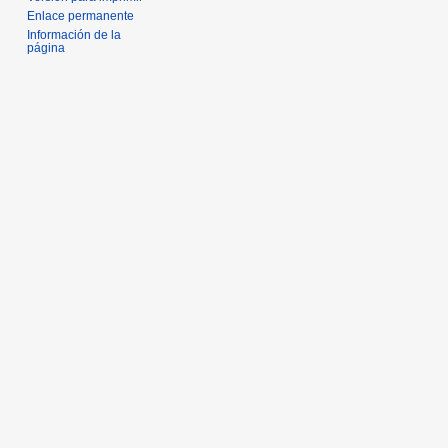
Enlace permanente
Información de la
página