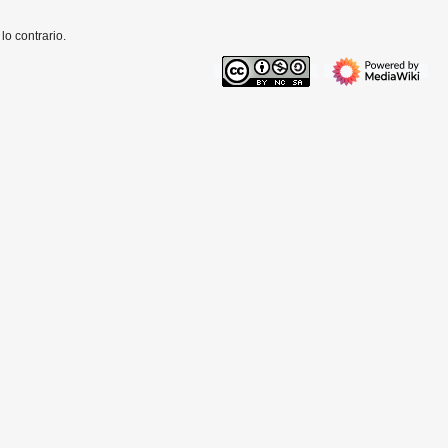
o contrario.