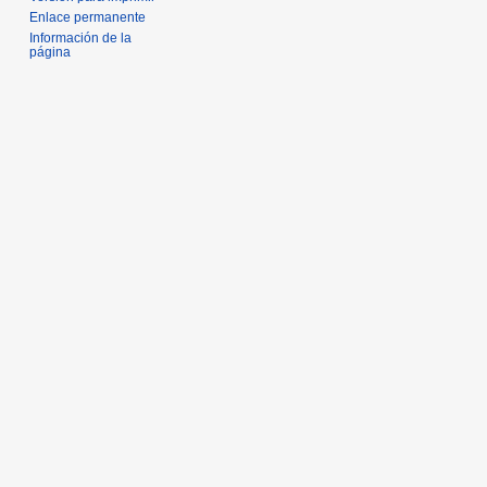
Enlace permanente
Información de la
página