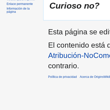
Curioso no?
Enlace permanente
Información de la
página
Esta página se edi
El contenido está d
Atribución-NoCome
contrario.
Política de privacidad
Acerca de OriginsWik