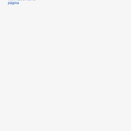
página