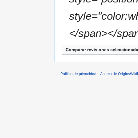
style="color:w
</span></span
Política de privacidad
Acerca de OriginsWik