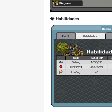
💎 Habilidades