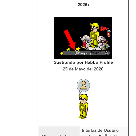
2026)
Sustituido por Habbo Profile
25 de Mayo del 2026
Interfaz de Usuario