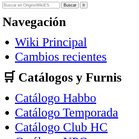
Navegación
Wiki Principal
Cambios recientes
🛒 Catálogos y Furnis
Catálogo Habbo
Catálogo Temporada
Catálogo Club HC