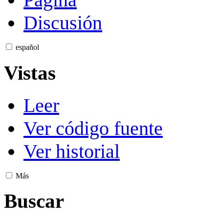
Discusión
español
Vistas
Leer
Ver código fuente
Ver historial
Más
Buscar