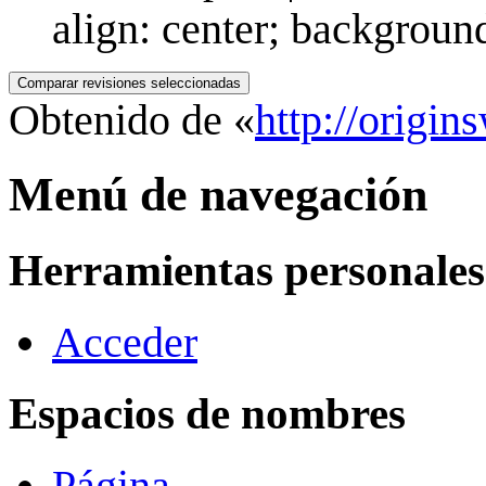
align: center; backgrou
Obtenido de «
http://origi
Menú de navegación
Herramientas personales
Acceder
Espacios de nombres
Página