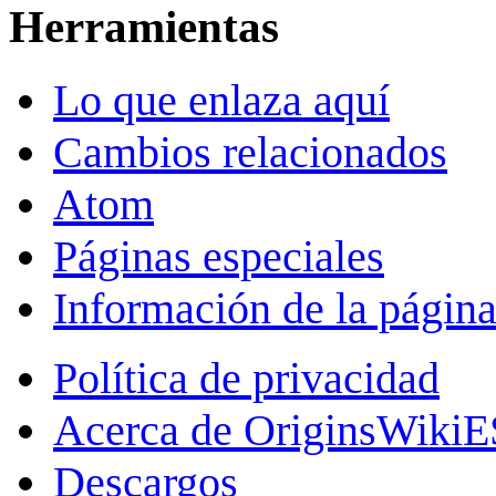
Herramientas
Lo que enlaza aquí
Cambios relacionados
Atom
Páginas especiales
Información de la págin
Política de privacidad
Acerca de OriginsWikiE
Descargos