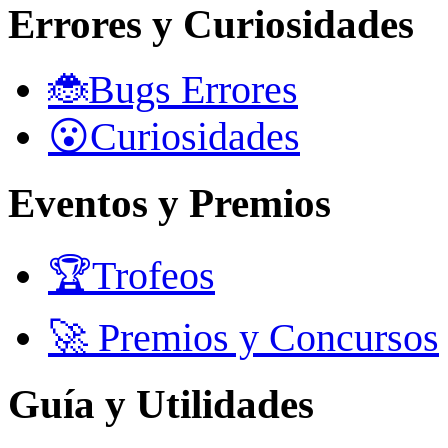
Errores y Curiosidades
🐞Bugs Errores
😮Curiosidades
Eventos y Premios
🏆Trofeos
🚀 Premios y Concursos
Guía y Utilidades