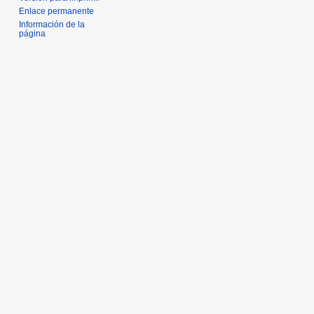
Enlace permanente
Información de la
página