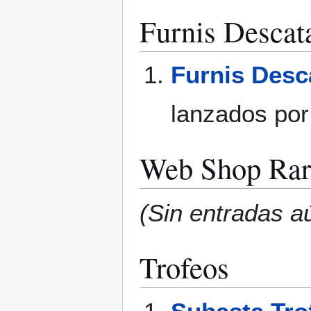
Furnis Descat
Furnis Desc
lanzados por 
Web Shop Rar
(Sin entradas a
Trofeos