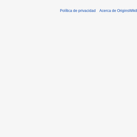
Política de privacidad
Acerca de OriginsWik