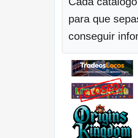
Cada catálogo
para que sepa
conseguir infor