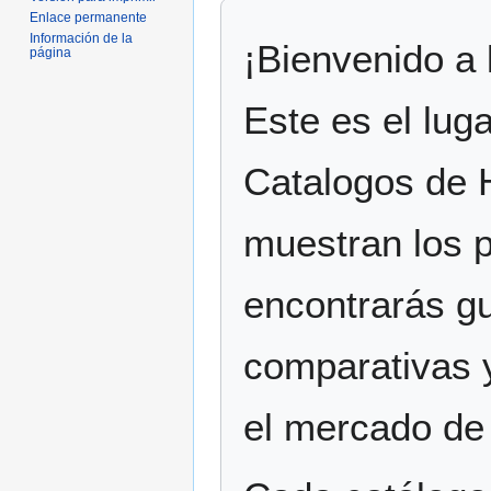
Enlace permanente
Información de la
¡Bienvenido a 
página
Este es el lu
Catalogos de 
muestran los p
encontrarás gu
comparativas 
el mercado de