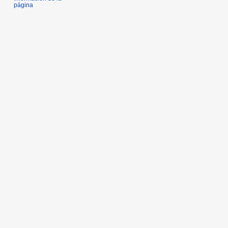
página