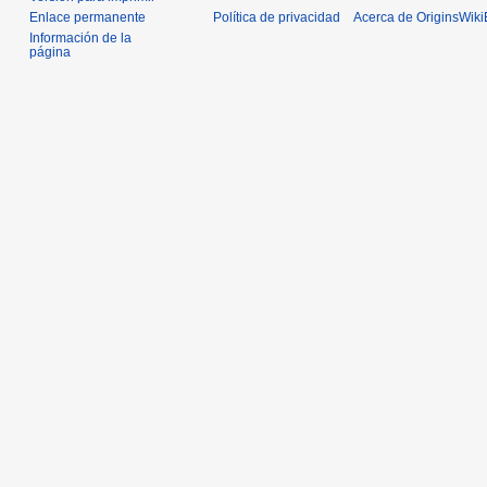
Enlace permanente
Política de privacidad
Acerca de OriginsWik
Información de la
página