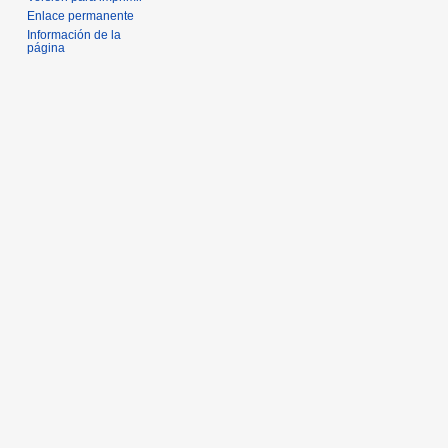
Enlace permanente
Información de la
página