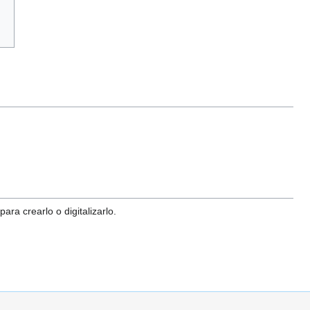
ra crearlo o digitalizarlo.