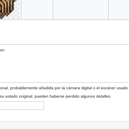
vo:
onal, probablemente añadida por la cámara digital o el escáner usado pa
 su estado original, pueden haberse perdido algunos detalles.