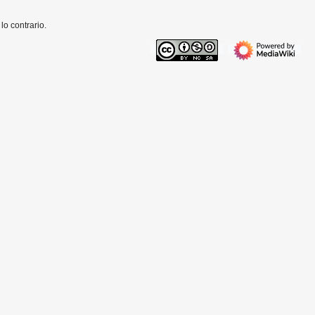
o contrario.