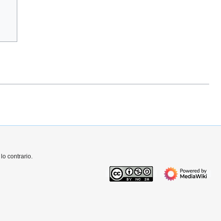
o contrario.