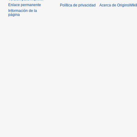
Enlace permanente
Política de privacidad
Acerca de OriginsWik
Información de la
página