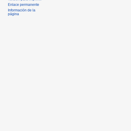
Enlace permanente
Información de la
página