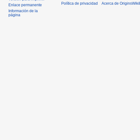
Política de privacidad
Acerca de OriginsWik
Enlace permanente
Información de la
página