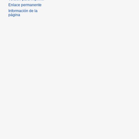
Enlace permanente
Información de la
página