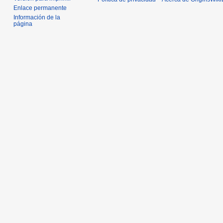
Enlace permanente
Información de la
página