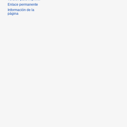
Enlace permanente
Información de la
página