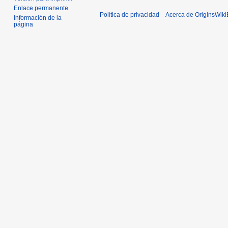
Enlace permanente
Política de privacidad
Acerca de OriginsWik
Información de la
página