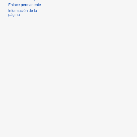
Enlace permanente
Información de la
página