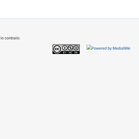
o contrario.