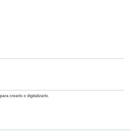
ra crearlo o digitalizarlo.