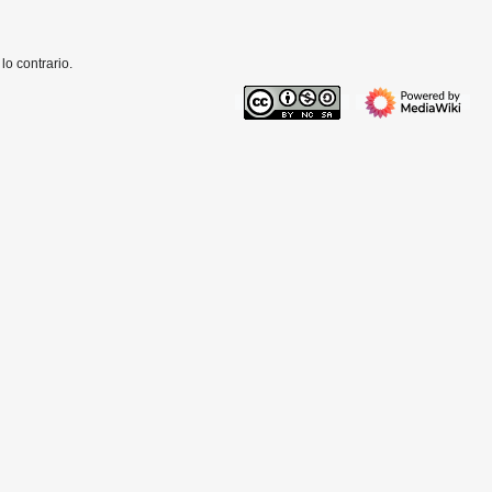
o contrario.