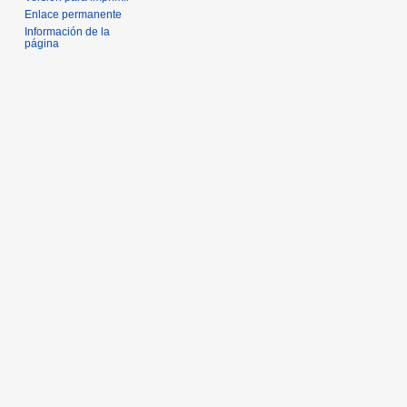
Enlace permanente
Información de la
página