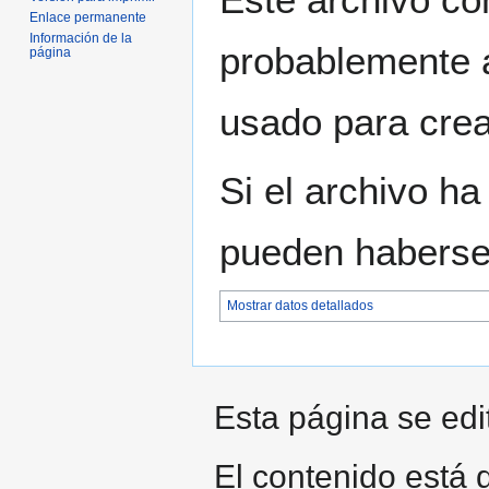
Enlace permanente
Información de la
probablemente a
página
usado para crear
Si el archivo ha
pueden haberse 
Mostrar datos detallados
Esta página se edi
El contenido está d