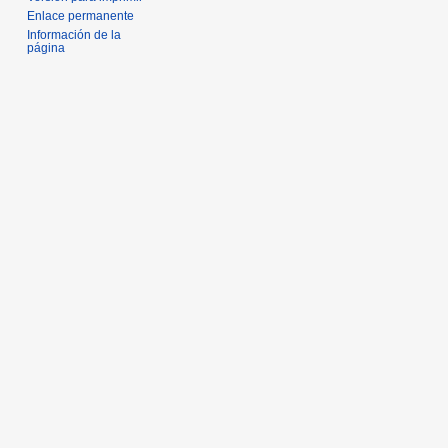
Enlace permanente
Información de la
página