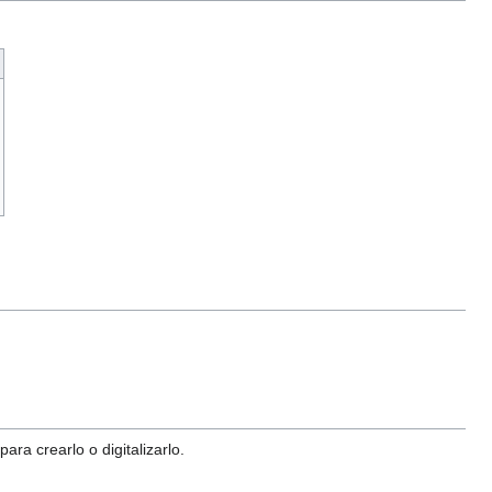
ra crearlo o digitalizarlo.