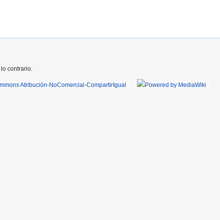
o contrario.