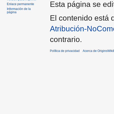
Esta página se edi
Enlace permanente
Información de la
página
El contenido está d
Atribución-NoCome
contrario.
Política de privacidad
Acerca de OriginsWik