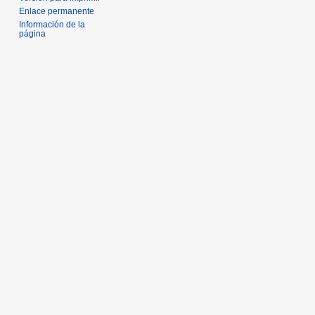
Enlace permanente
Información de la
página