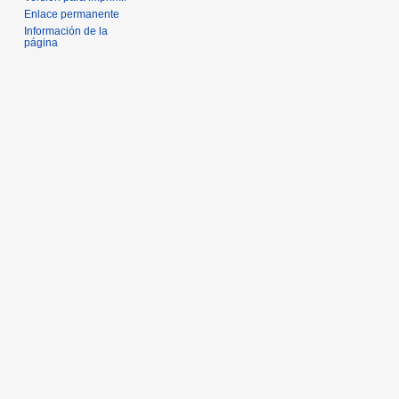
Enlace permanente
Información de la
página