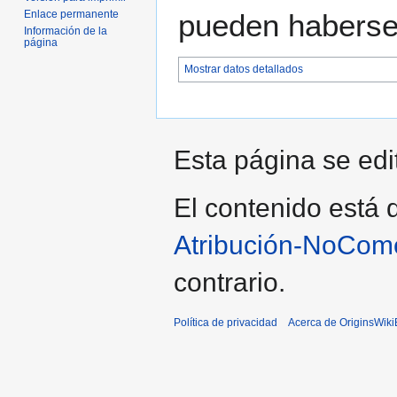
pueden haberse 
Enlace permanente
Información de la
página
Mostrar datos detallados
Esta página se edit
El contenido está d
Atribución-NoCome
contrario.
Política de privacidad
Acerca de OriginsWik