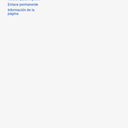
Enlace permanente
Información de la
página