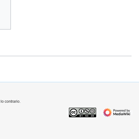
o contrario.