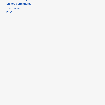
Enlace permanente
Información de la
página