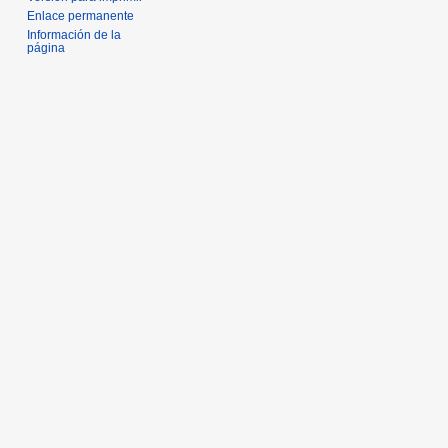
Enlace permanente
Información de la
página