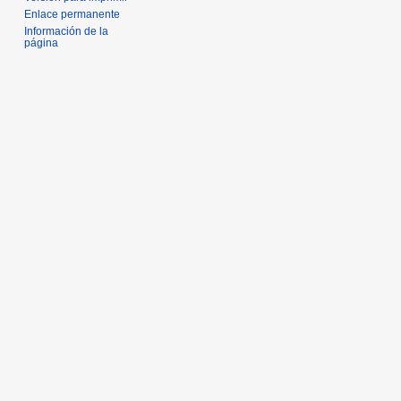
Enlace permanente
Información de la
página