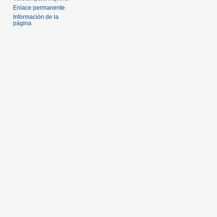
Enlace permanente
Información de la
página